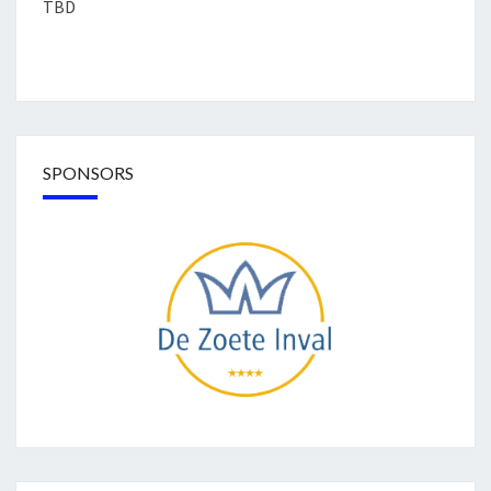
TBD
SPONSORS