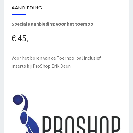
AANBIEDING
Speciale aanbieding voor het toernooi
€ 45,-
Voor het boren van de Toernooi bal inclusief
inserts bij
ProShop Erik Deen