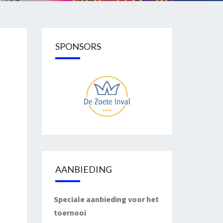
SPONSORS
AANBIEDING
Speciale aanbieding voor het
toernooi