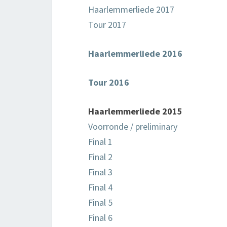
Haarlemmerliede 2017
Tour 2017
Haarlemmerliede 2016
Tour 2016
Haarlemmerliede 2015
Voorronde / preliminary
Final 1
Final 2
Final 3
Final 4
Final 5
Final 6