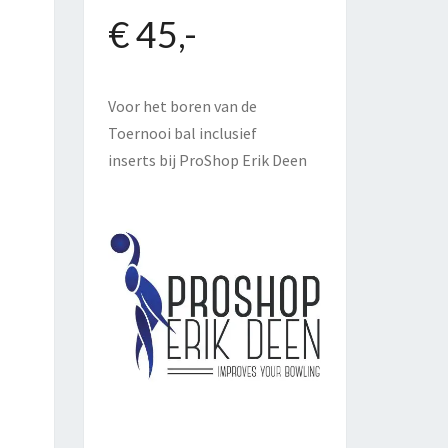
€ 45,-
Voor het boren van de
Toernooi bal inclusief
inserts bij
ProShop Erik Deen