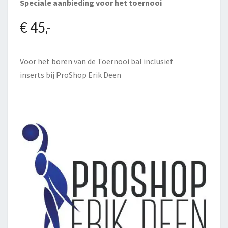
Speciale aanbieding voor het toernooi
€ 45,-
Voor het boren van de Toernooi bal inclusief
inserts bij
ProShop Erik Deen