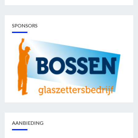
SPONSORS
AANBIEDING