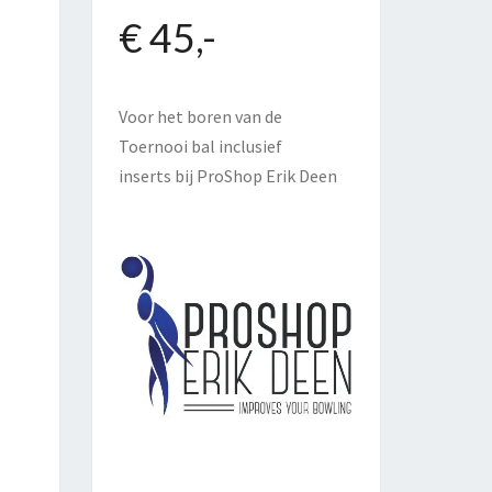
€ 45,-
Voor het boren van de
Toernooi bal inclusief
inserts bij
ProShop Erik Deen