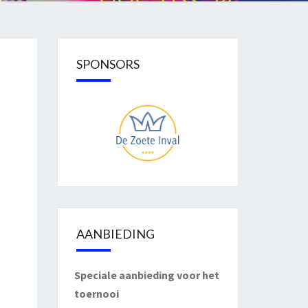
SPONSORS
AANBIEDING
Speciale aanbieding voor het
toernooi