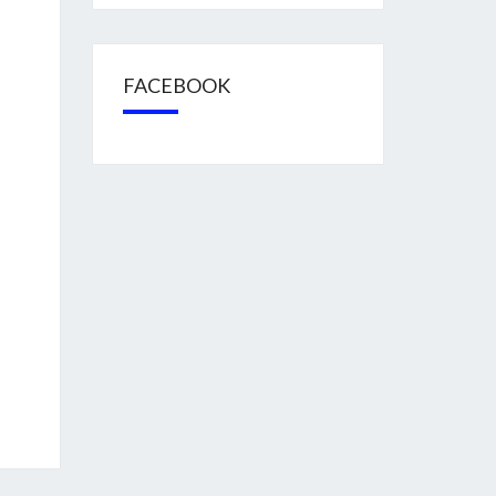
FACEBOOK