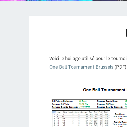
Voici le huilage utilisé pour le tournoi
One Ball Tournament Brussels
(PDF)