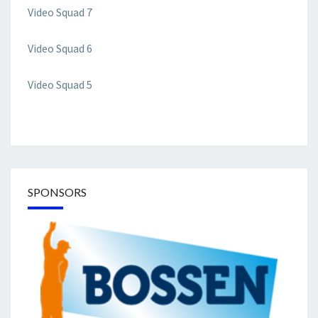
Video Squad 7
Video Squad 6
Video Squad 5
SPONSORS