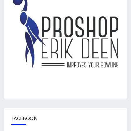
FACEBOOK