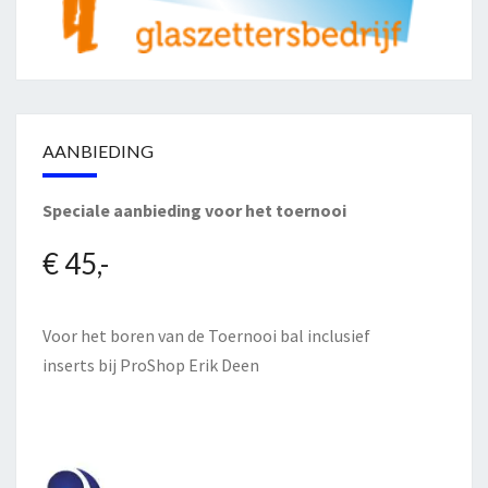
AANBIEDING
Speciale aanbieding voor het toernooi
€ 45,-
Voor het boren van de Toernooi bal inclusief
inserts bij
ProShop Erik Deen