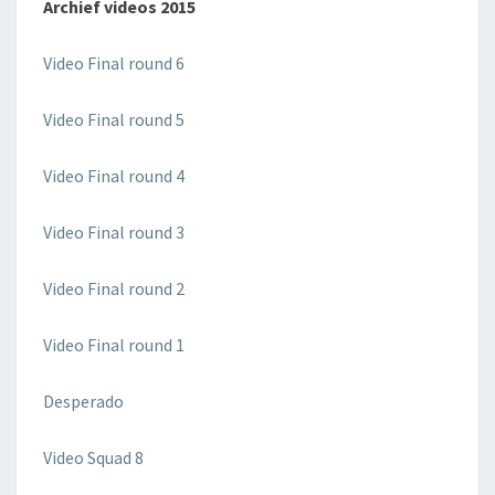
Archief v
ideos 2015
Video Final round 6
Video Final round 5
Video Final round 4
Video Final round 3
Video Final round 2
Video Final round 1
Desperado
Video Squad 8