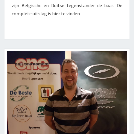
zijn Belgische en Duitse tegenstander de baas. De
complete uitslag is hier te vinden