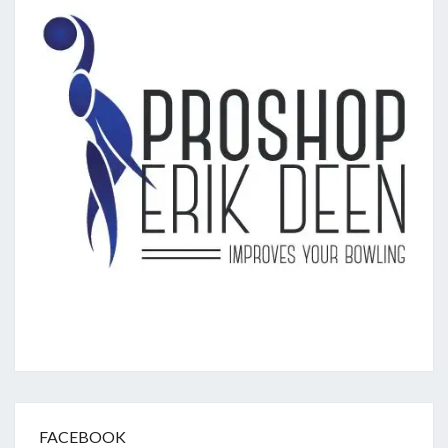
FACEBOOK