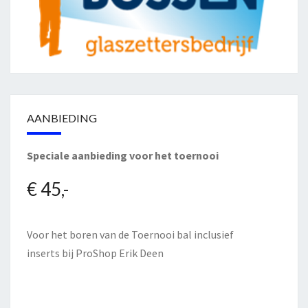
AANBIEDING
Speciale aanbieding voor het toernooi
€ 45,-
Voor het boren van de Toernooi bal inclusief
inserts bij
ProShop Erik Deen