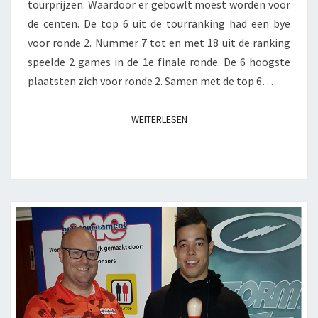
tourprijzen. Waardoor er gebowlt moest worden voor
de centen. De top 6 uit de tourranking had een bye
voor ronde 2. Nummer 7 tot en met 18 uit de ranking
speelde 2 games in de 1e finale ronde. De 6 hoogste
plaatsten zich voor ronde 2. Samen met de top 6…
WEITERLESEN
WEITERLESEN