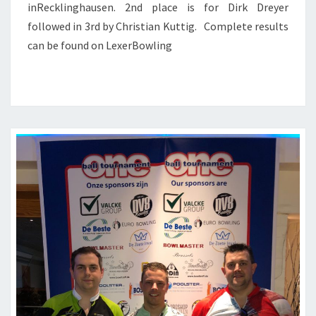
inRecklinghausen. 2nd place is for Dirk Dreyer
followed in 3rd by Christian Kuttig. Complete results
can be found on LexerBowling