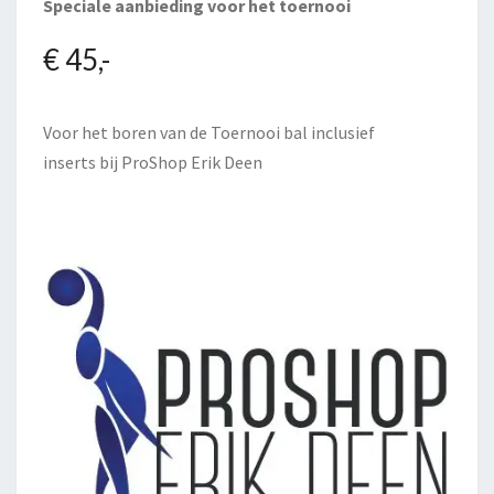
Speciale aanbieding voor het toernooi
€ 45,-
Voor het boren van de Toernooi bal inclusief
inserts bij
ProShop Erik Deen