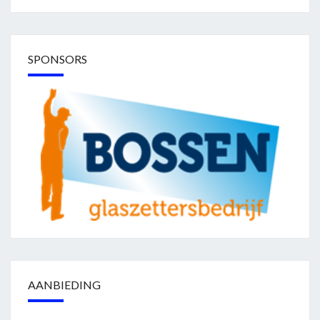
SPONSORS
AANBIEDING