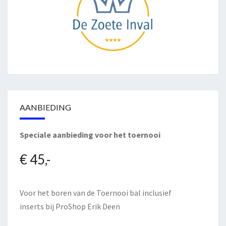
AANBIEDING
Speciale aanbieding voor het toernooi
€ 45,-
Voor het boren van de Toernooi bal inclusief
inserts bij
ProShop Erik Deen