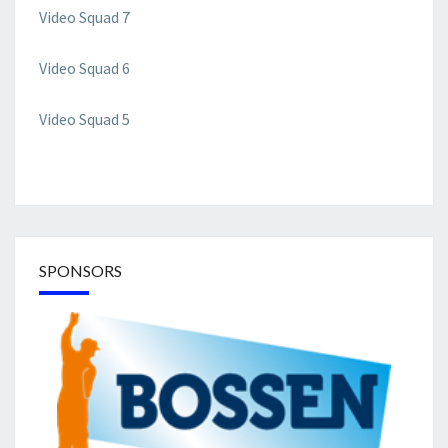
Video Squad 7
Video Squad 6
Video Squad 5
SPONSORS