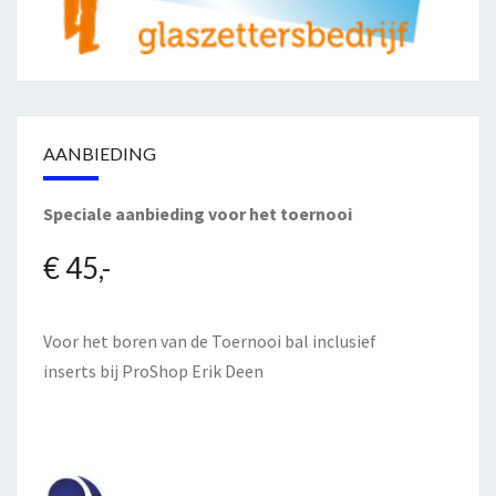
AANBIEDING
Speciale aanbieding voor het toernooi
€ 45,-
Voor het boren van de Toernooi bal inclusief
inserts bij
ProShop Erik Deen