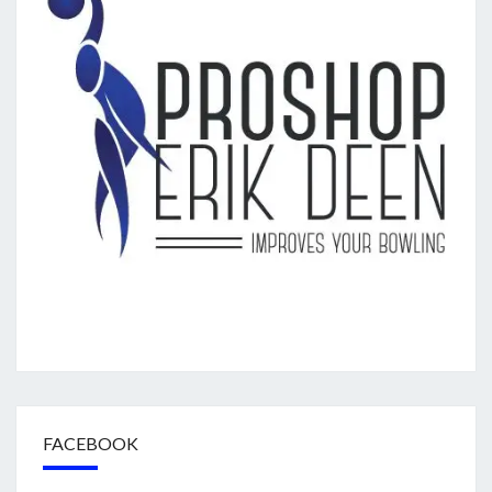
FACEBOOK