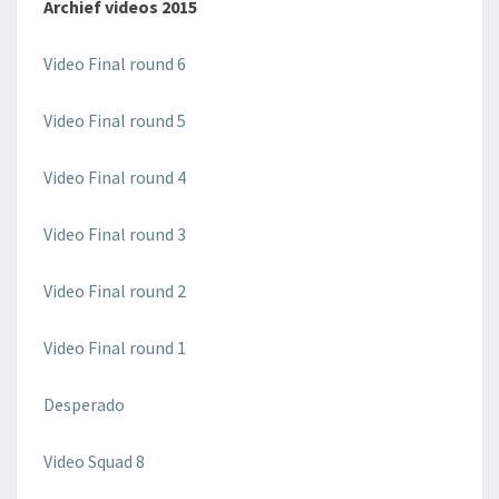
Archief v
ideos 2015
Video Final round 6
Video Final round 5
Video Final round 4
Video Final round 3
Video Final round 2
Video Final round 1
Desperado
Video Squad 8