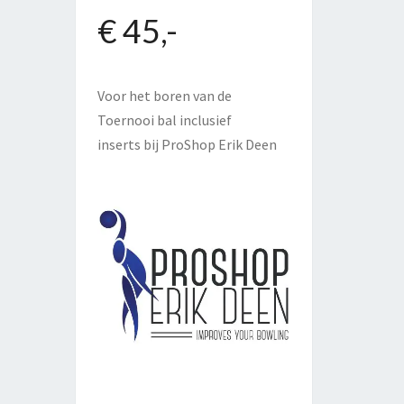
€ 45,-
Voor het boren van de
Toernooi bal inclusief
inserts bij
ProShop Erik Deen