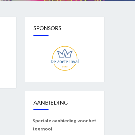
SPONSORS
AANBIEDING
Speciale aanbieding voor het
toernooi