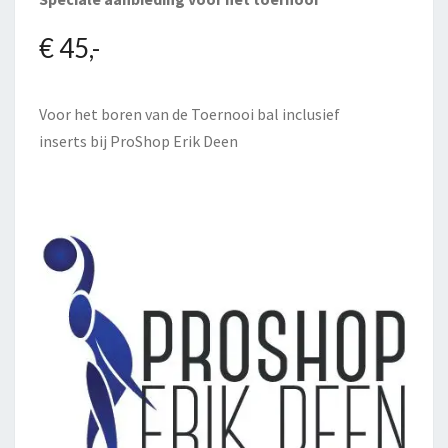
€ 45,-
Voor het boren van de Toernooi bal inclusief
inserts bij
ProShop Erik Deen