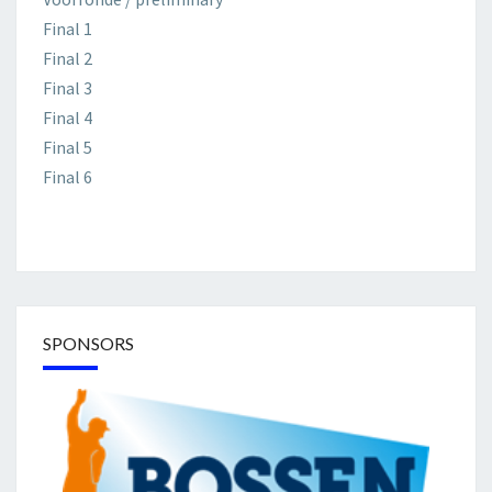
Final 1
Final 2
Final 3
Final 4
Final 5
Final 6
SPONSORS