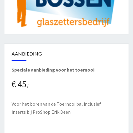
AANBIEDING
Speciale aanbieding voor het toernooi
€ 45,-
Voor het boren van de Toernooi bal inclusief
inserts bij
ProShop Erik Deen