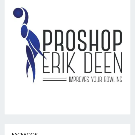
FACEBOOK