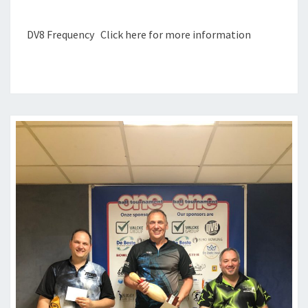
IS…
DV8 Frequency Click here for more information