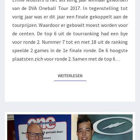
van de DVA Oneball Tour 2017. In tegenstelling tot
vorig jaar was er dit jaar een finale gekoppelt aan de
tourprijzen. Waardoor er gebowlt moest worden voor
de centen. De top 6 uit de tourranking had een bye
voor ronde 2. Nummer 7 tot en met 18 uit de ranking
speelde 2 games in de 1e finale ronde. De 6 hoogste
plaatsten zich voor ronde 2. Samen met de top 6…
WEITERLESEN
WEITERLESEN