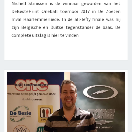
Michell Stinissen is de winnaar geworden van het
DeBestePrint Oneball toernooi 2017 in De Zoeten
Inval Haarlemmerliede. In de all-lefty finale was hij
zijn Belgische en Duitse tegenstander de baas. De
complete uitslag is hier te vinden