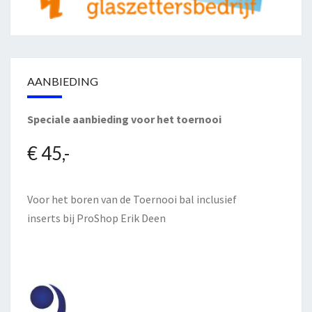
AANBIEDING
Speciale aanbieding voor het toernooi
€ 45,-
Voor het boren van de Toernooi bal inclusief
inserts bij
ProShop Erik Deen