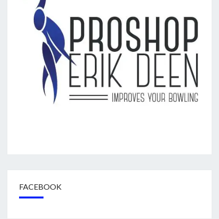
FACEBOOK