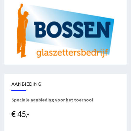
AANBIEDING
Speciale aanbieding voor het toernooi
€ 45,-