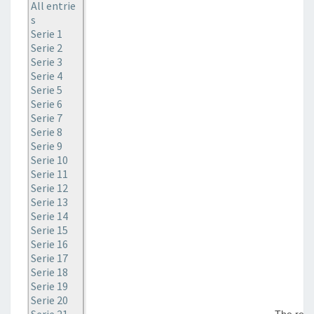
All entrie
s
Serie 1
Serie 2
Serie 3
Serie 4
Serie 5
Serie 6
Serie 7
Serie 8
Serie 9
Serie 10
Serie 11
Serie 12
Serie 13
Serie 14
Serie 15
Serie 16
Serie 17
Serie 18
Serie 19
Serie 20