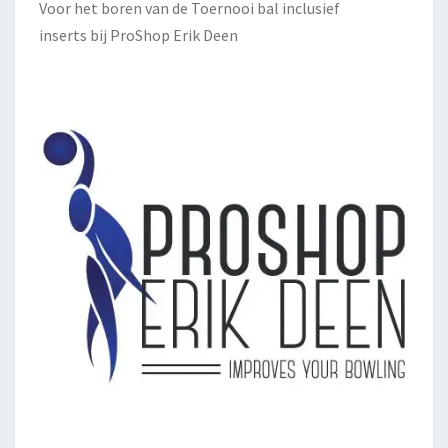
Voor het boren van de Toernooi bal inclusief
inserts bij
ProShop Erik Deen