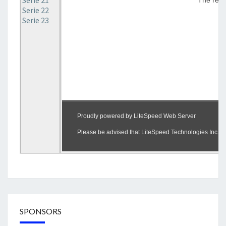
Serie 21
Serie 22
Serie 23
SPONSORS