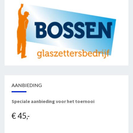
AANBIEDING
Speciale aanbieding voor het toernooi
€ 45,-