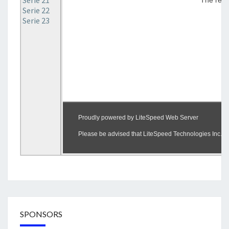
Serie 21
Serie 22
Serie 23
SPONSORS