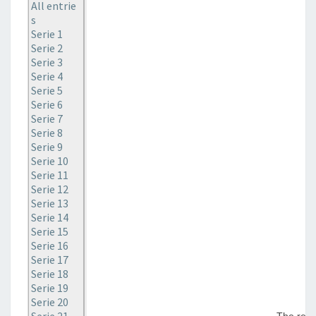
All entrie
s
Serie 1
Serie 2
Serie 3
Serie 4
Serie 5
Serie 6
Serie 7
Serie 8
Serie 9
Serie 10
Serie 11
Serie 12
Serie 13
Serie 14
Serie 15
Serie 16
Serie 17
Serie 18
Serie 19
Serie 20