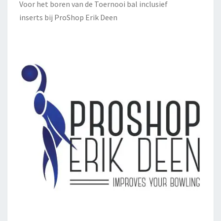
Voor het boren van de Toernooi bal inclusief
inserts bij
ProShop Erik Deen