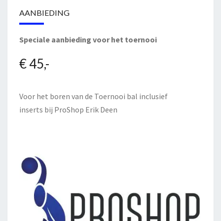
AANBIEDING
Speciale aanbieding voor het toernooi
€ 45,-
Voor het boren van de Toernooi bal inclusief
inserts bij
ProShop Erik Deen