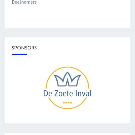
Deelnemers
SPONSORS