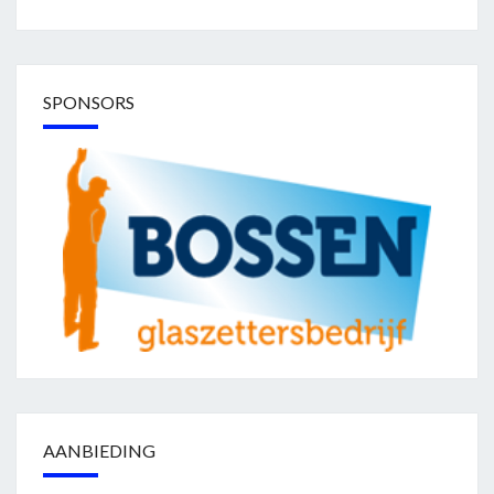
SPONSORS
AANBIEDING