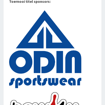
Toernooi titel sponsors: