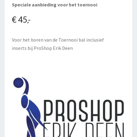
Speciale aanbieding voor het toernooi
€ 45,-
Voor het boren van de Toernooi bal inclusief
inserts bij
ProShop Erik Deen