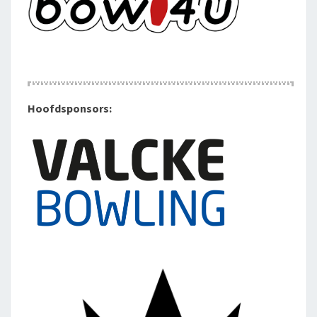
Hoofdsponsors: