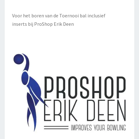
Voor het boren van de Toernooi bal inclusief
inserts bij
ProShop Erik Deen