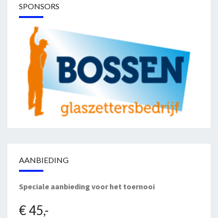
SPONSORS
AANBIEDING
Speciale aanbieding voor het toernooi
€ 45,-