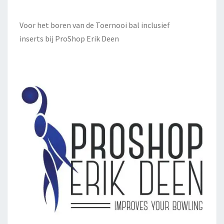
Voor het boren van de Toernooi bal inclusief
inserts bij
ProShop Erik Deen