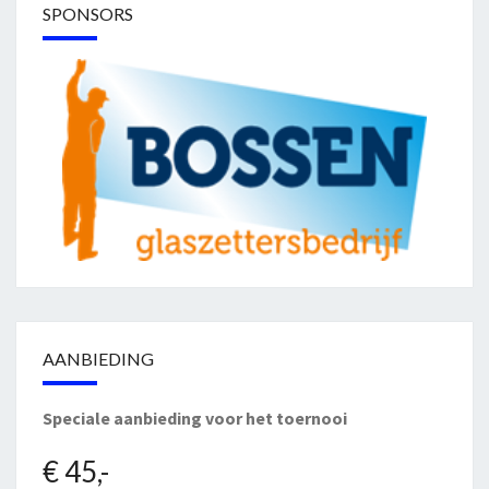
SPONSORS
AANBIEDING
Speciale aanbieding voor het toernooi
€ 45,-