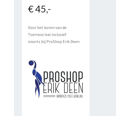
€ 45,-
Voor het boren van de
Toernooi bal inclusief
inserts bij
ProShop Erik Deen