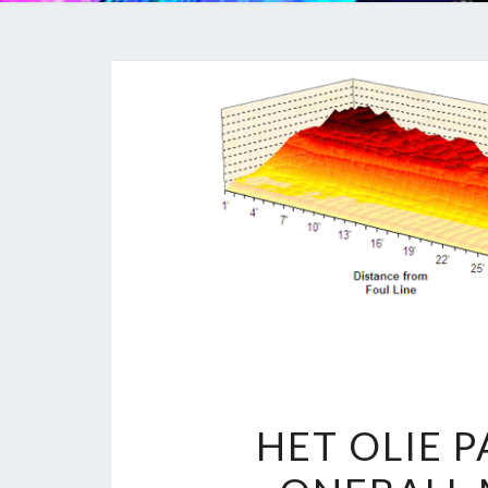
HET OLIE 