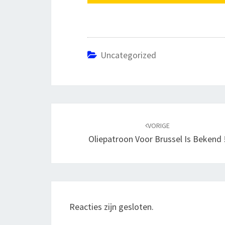
Uncategorized
Bericht
navigatie
VORIGE
Oliepatroon Voor Brussel Is Bekend 
Reacties zijn gesloten.