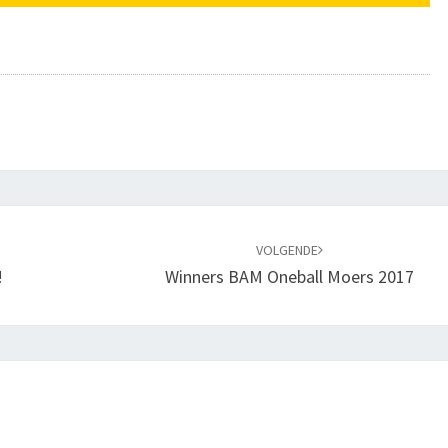
VOLGENDE
!
Winners BAM Oneball Moers 2017