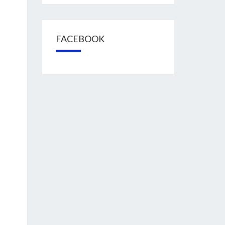
FACEBOOK