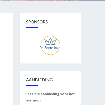
SPONSORS
AANBIEDING
Speciale aanbieding voor het
toernooi