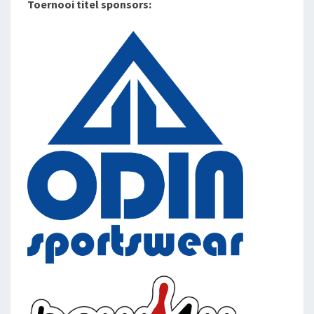
Toernooi titel sponsors: