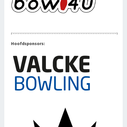
Hoofdsponsors: