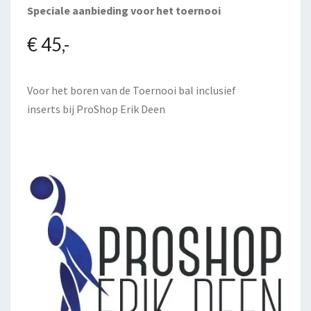
Speciale aanbieding voor het toernooi
€ 45,-
Voor het boren van de Toernooi bal inclusief
inserts bij
ProShop Erik Deen