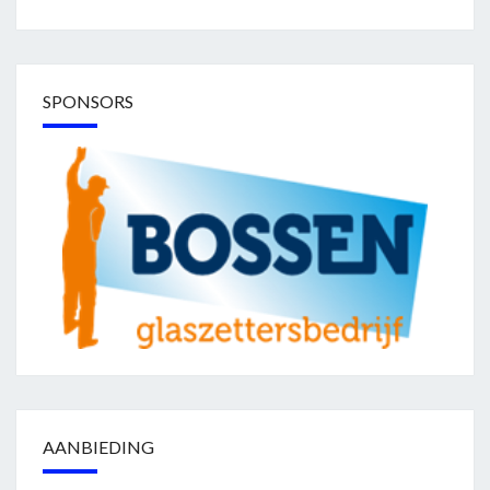
SPONSORS
AANBIEDING