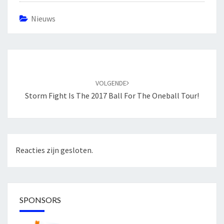
Nieuws
Bericht
navigatie
VOLGENDE
Storm Fight Is The 2017 Ball For The Oneball Tour!
Reacties zijn gesloten.
SPONSORS