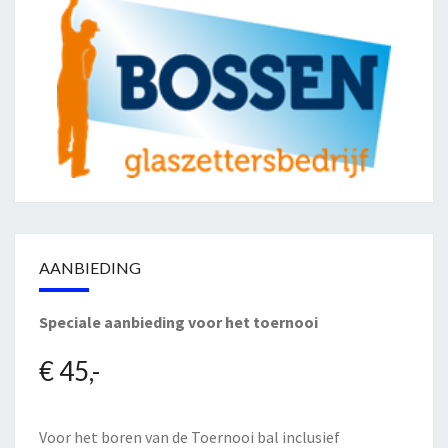
AANBIEDING
Speciale aanbieding voor het toernooi
€ 45,-
Voor het boren van de Toernooi bal inclusief