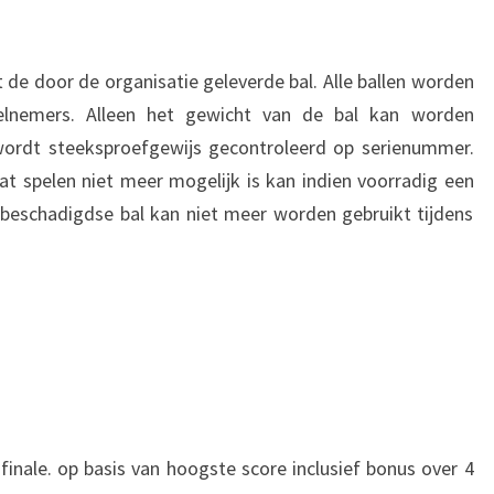
 de door de organisatie geleverde bal. Alle ballen worden
eelnemers. Alleen het gewicht van de bal kan worden
wordt steeksproefgewijs gecontroleerd op serienummer.
t spelen niet meer mogelijk is kan indien voorradig een
beschadigdse bal kan niet meer worden gebruikt tijdens
 finale. op basis van hoogste score inclusief bonus over 4