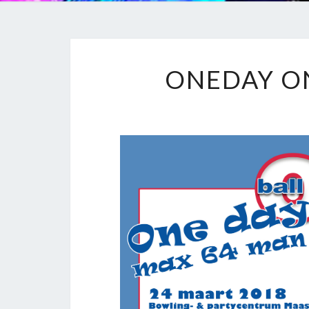
ONEDAY O