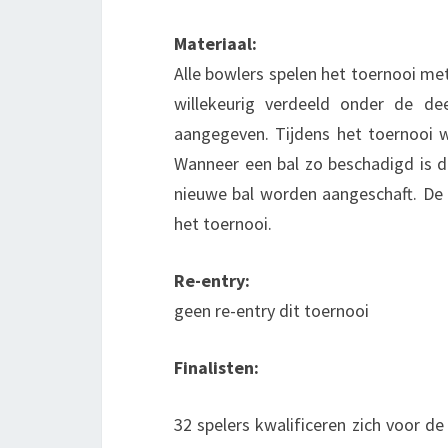
Materiaal:
Alle bowlers spelen het toernooi met
willekeurig verdeeld onder de d
aangegeven. Tijdens het toernooi 
Wanneer een bal zo beschadigd is da
nieuwe bal worden aangeschaft. De 
het toernooi.
Re-entry:
geen re-entry dit toernooi
Finalisten:
32 spelers kwalificeren zich voor de