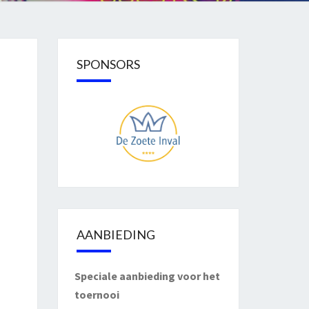
SPONSORS
AANBIEDING
Speciale aanbieding voor het
toernooi