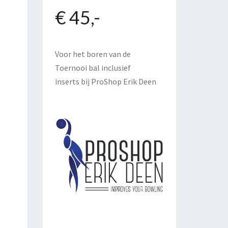
€ 45,-
Voor het boren van de
Toernooi bal inclusief
inserts bij
ProShop Erik Deen