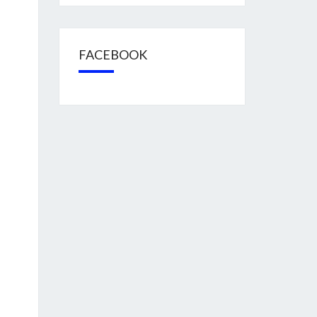
FACEBOOK