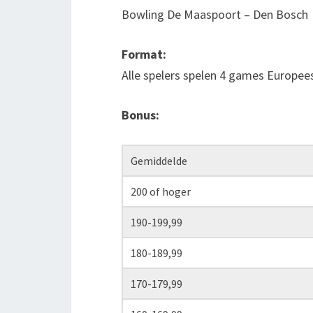
Bowling De Maaspoort – Den Bosch
Format:
Alle spelers spelen 4 games Europee
Bonus:
Gemiddelde
200 of hoger
190-199,99
180-189,99
170-179,99