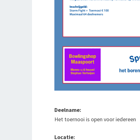
Deelname:
Het toernooi is open voor iedereen
Locatie: