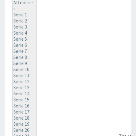
All entrie
s
Serie 1
Serie 2
Serie 3
Serie 4
Serie 5
Serie 6
Serie 7
Serie 8
Serie 9
Serie 10
Serie 11
Serie 12
Serie 13
Serie 14
Serie 15
Serie 16
Serie 17
Serie 18
Serie 19
Serie 20