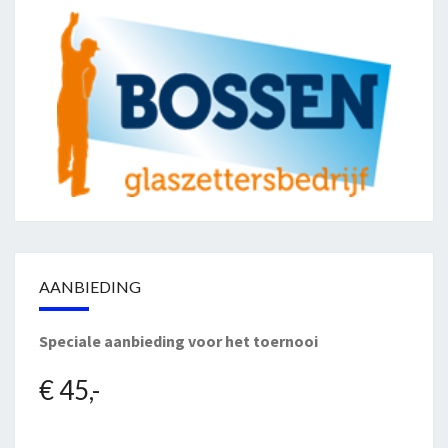
AANBIEDING
Speciale aanbieding voor het toernooi
€ 45,-