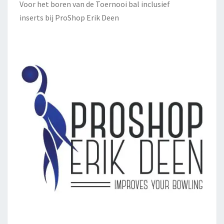
Voor het boren van de Toernooi bal inclusief
inserts bij
ProShop Erik Deen