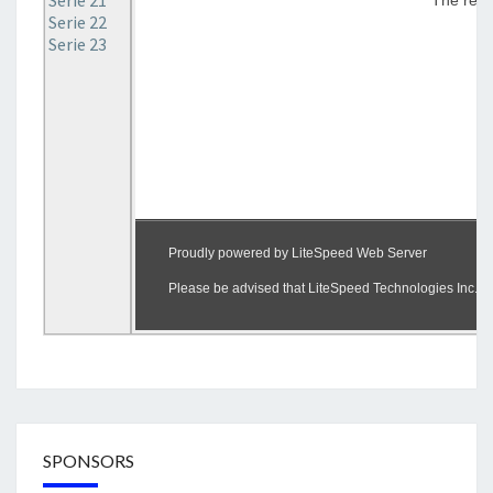
Serie 21
Serie 22
Serie 23
SPONSORS