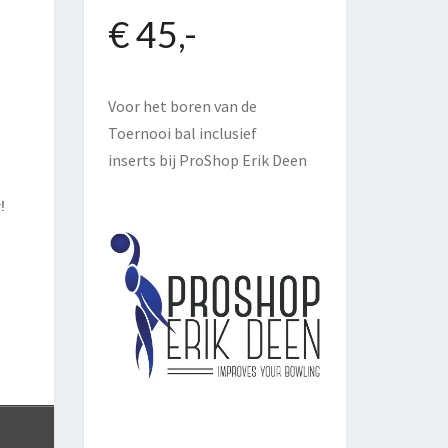
€ 45,-
Voor het boren van de
Toernooi bal inclusief
inserts bij
ProShop Erik Deen