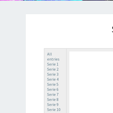
All
entries
Serie 1
Serie 2
Serie 3
Serie 4
Serie 5
Serie 6
Serie 7
Serie 8
Serie 9
Serie 10