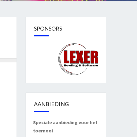
SPONSORS
AANBIEDING
Speciale aanbieding voor het
toernooi