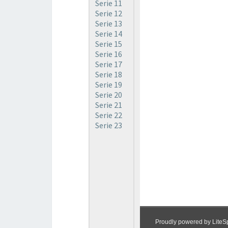
Serie 11
Serie 12
Serie 13
Serie 14
Serie 15
Serie 16
Serie 17
Serie 18
Serie 19
Serie 20
Serie 21
Serie 22
Serie 23