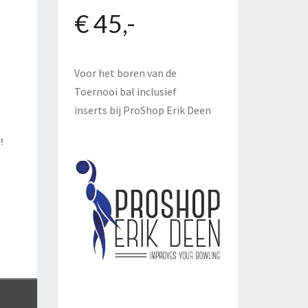
€ 45,-
Voor het boren van de
Toernooi bal inclusief
inserts bij
ProShop Erik Deen