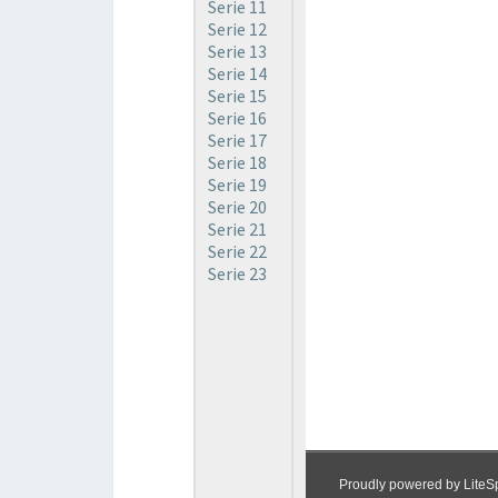
Serie 11
Serie 12
Serie 13
Serie 14
Serie 15
Serie 16
Serie 17
Serie 18
Serie 19
Serie 20
Serie 21
Serie 22
Serie 23