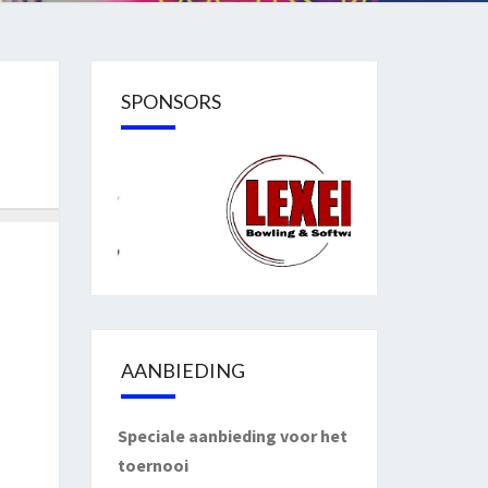
SPONSORS
AANBIEDING
Speciale aanbieding voor het
toernooi