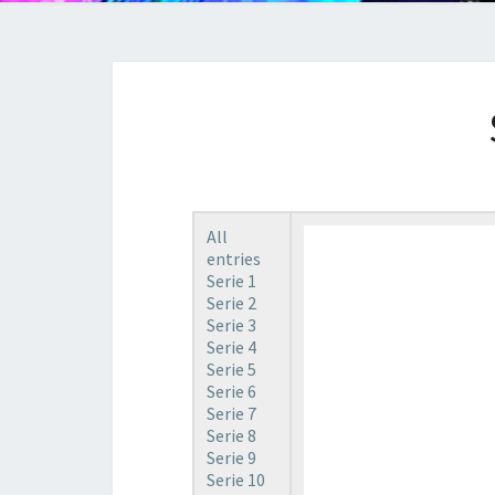
All
entries
Serie 1
Serie 2
Serie 3
Serie 4
Serie 5
Serie 6
Serie 7
Serie 8
Serie 9
Serie 10