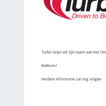
Turbo Grips wil zijn naam aan het On
Welkom!
Verdere informatie zal nog volgen