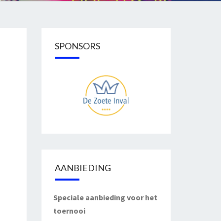
SPONSORS
AANBIEDING
Speciale aanbieding voor het
toernooi