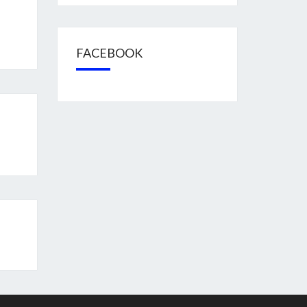
FACEBOOK