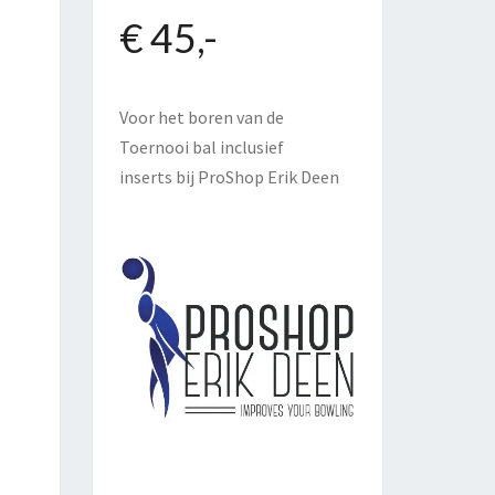
€ 45,-
Voor het boren van de
Toernooi bal inclusief
inserts bij
ProShop Erik Deen