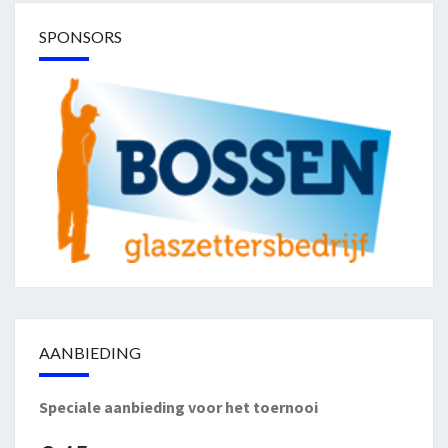
SPONSORS
AANBIEDING
Speciale aanbieding voor het toernooi