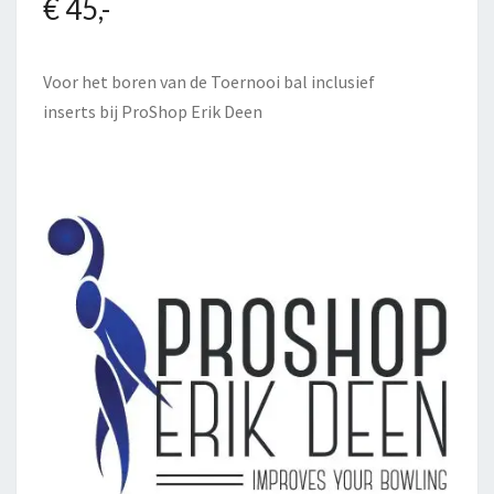
€ 45,-
Voor het boren van de Toernooi bal inclusief
inserts bij
ProShop Erik Deen